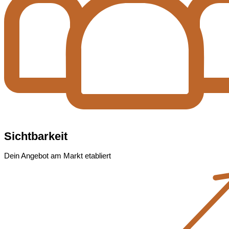
Sichtbarkeit
Dein Angebot am Markt etabliert