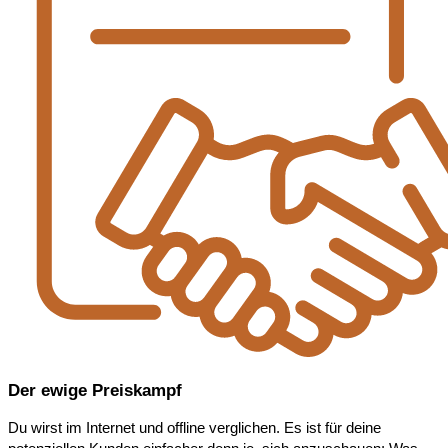
Der ewige Preiskampf
Du wirst im Internet und offline verglichen. Es ist für deine