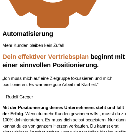
Automatisierung
Mehr Kunden bleiben kein Zufall
Dein effektiver Vertriebsplan
beginnt mit
einer sinnvollen Positionierung.
„Ich muss mich auf eine Zielgruppe fokussieren und mich
positionieren. Es war eine gute Arbeit mit Klarheit.“
– Rudolf Greger
Mit der Positionierung deines Unternehmens steht und fällt
der Erfolg
. Wenn du mehr Kunden gewinnen willst, musst du zu
100% dahinterstehen. Es muss dich selbst begeistern. Nur dann
kannst du es von ganzem Herzen verkaufen.
Du kannst erst