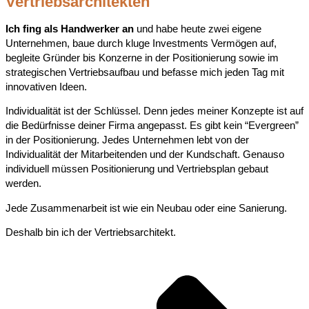
Vertriebsarchitekten
Ich fing als Handwerker an
und habe heute zwei eigene
Unternehmen, baue durch kluge Investments Vermögen auf,
begleite Gründer bis Konzerne in der Positionierung sowie im
strategischen Vertriebsaufbau und befasse mich jeden Tag mit
innovativen Ideen.
Individualität ist der Schlüssel. Denn jedes meiner Konzepte ist auf
die Bedürfnisse deiner Firma angepasst. Es gibt kein “Evergreen”
in der Positionierung. Jedes Unternehmen lebt von der
Individualität der Mitarbeitenden und der Kundschaft. Genauso
individuell müssen Positionierung und Vertriebsplan gebaut
werden.
Jede Zusammenarbeit ist wie ein Neubau oder eine Sanierung.
Deshalb bin ich der Vertriebsarchitekt.