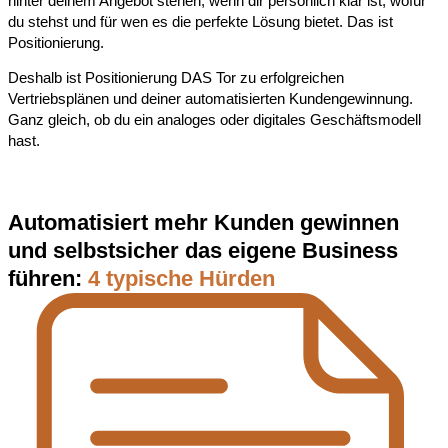
hinter deinem Angebot stehen, wenn dir persönlich klar ist, wofür
du stehst
und für wen es die perfekte Lösung bietet. Das ist
Positionierung.
Deshalb ist Positionierung DAS Tor zu erfolgreichen
Vertriebsplänen und deiner automatisierten Kundengewinnung.
Ganz gleich, ob du ein analoges oder digitales
Geschäftsmodell
hast.
Automatisiert mehr Kunden gewinnen
und selbstsicher das eigene Business
führen:
4 typische Hürden