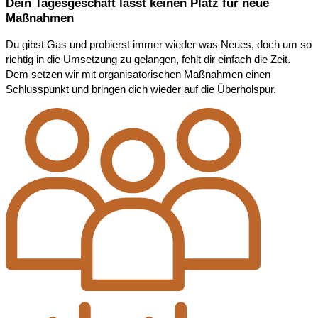
Dein Tagesgeschäft lässt keinen Platz für neue
Maßnahmen
Du gibst Gas und probierst immer wieder was Neues, doch um so
richtig in die Umsetzung zu gelangen, fehlt dir einfach die Zeit.
Dem setzen wir mit organisatorischen Maßnahmen einen
Schlusspunkt und bringen dich wieder auf die Überholspur.