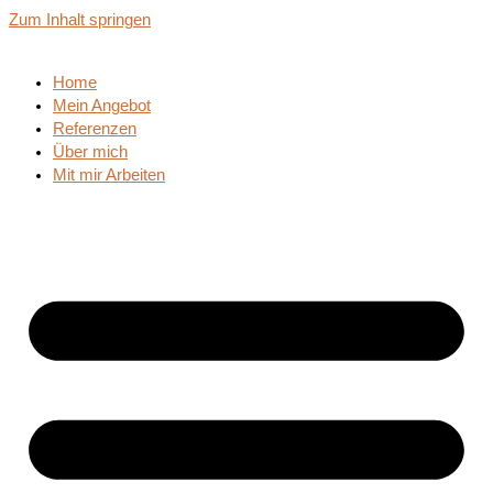
Zum Inhalt springen
Home
Mein Angebot
Referenzen
Über mich
Mit mir Arbeiten