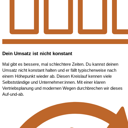
Dein Umsatz ist nicht konstant
Mal gibt es bessere, mal schlechtere Zeiten. Du kannst deinen
Umsatz nicht konstant halten und er fällt typischerweise nach
einem Höhepunkt wieder ab. Diesen Kreislauf kennen viele
Selbstständige und Unternehmer:innen. Mit einer klaren
Vertriebsplanung und modernen Wegen durchbrechen wir dieses
Auf-und-ab.