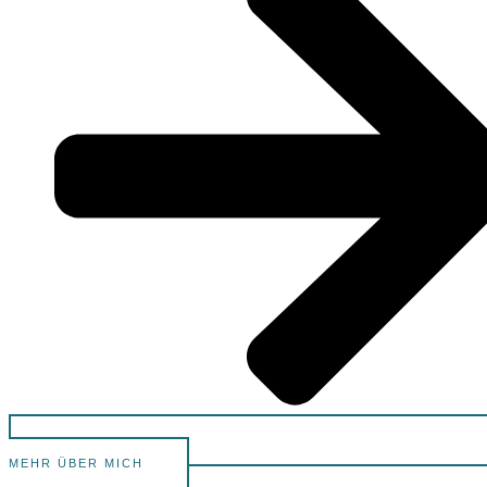
MEHR ÜBER MICH