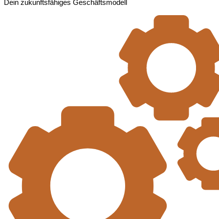
Dein zukunftsfähiges Geschäftsmodell