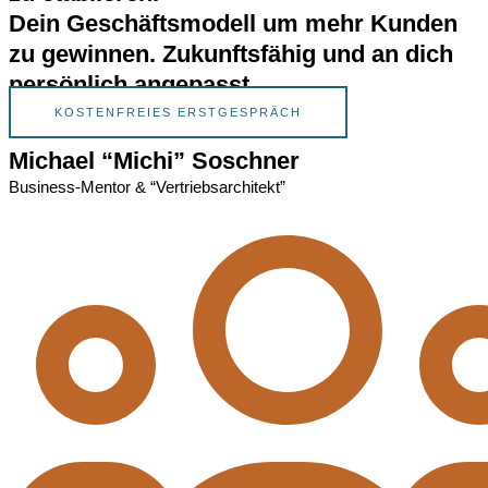
Dein Geschäftsmodell um mehr Kunden
zu gewinnen. Zukunftsfähig und an dich
persönlich angepasst.
KOSTENFREIES ERSTGESPRÄCH
Michael “Michi” Soschner
Business-Mentor & “Vertriebsarchitekt”