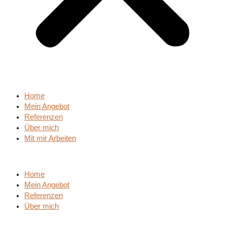
Home
Mein Angebot
Referenzen
Über mich
Mit mir Arbeiten
Home
Mein Angebot
Referenzen
Über mich