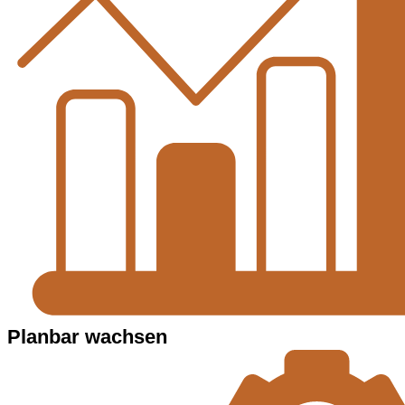
Planbar wachsen