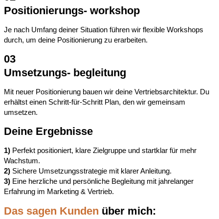
Positionierungs- workshop
Je nach Umfang deiner Situation führen wir flexible Workshops
durch, um deine Positionierung zu erarbeiten.
03
Umsetzungs- begleitung
Mit neuer Positionierung bauen wir deine Vertriebsarchitektur. Du
erhältst einen Schritt-für-Schritt Plan, den wir gemeinsam
umsetzen.
Deine Ergebnisse
1)
Perfekt positioniert, klare Zielgruppe und startklar für mehr
Wachstum.
2)
Sichere Umsetzungsstrategie mit klarer Anleitung.
3)
Eine herzliche und persönliche Begleitung mit jahrelanger
Erfahrung im Marketing & Vertrieb.
Das sagen Kunden
über mich: