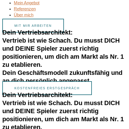
Mein Angebot
Referenzen
Über mich
MIT MIR ARBEITEN
Dein Vertriebsarchitekt:
Vertrieb ist wie Schach. Du musst DICH
und DEINE Spieler zuerst richtig
positionieren, um dich am Markt als Nr. 1
zu etablieren.
Dein Geschäftsmodell zukunftsfähig und
an dich persönlich angepasst.
KOSTENFREIES ERSTGESPRÄCH
Dein Vertriebsarchitekt:
Vertrieb ist wie Schach. Du musst DICH
und DEINE Spieler zuerst richtig
positionieren, um dich am Markt als Nr. 1
zu etablieren.