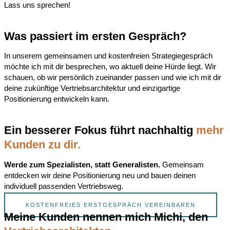
Lass uns sprechen!
Was passiert im ersten Gespräch?
In unserem gemeinsamen und kostenfreien Strategiegespräch
möchte ich mit dir besprechen, wo aktuell deine Hürde liegt. Wir
schauen, ob wir persönlich zueinander passen und wie ich mit dir
deine zukünftige Vertriebsarchitektur und einzigartige
Positionierung entwickeln kann.
Ein besserer Fokus führt nachhaltig
mehr
Kunden zu dir.
Werde zum Spezialisten, statt Generalisten.
Gemeinsam
entdecken wir deine Positionierung neu und bauen deinen
individuell passenden Vertriebsweg.
KOSTENFREIES ERSTGESPRÄCH VEREINBAREN
Meine Kunden nennen mich Michi, den