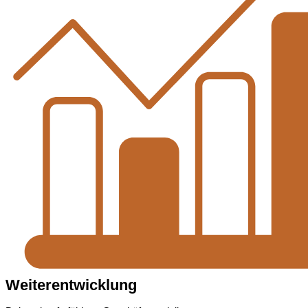
Weiterentwicklung