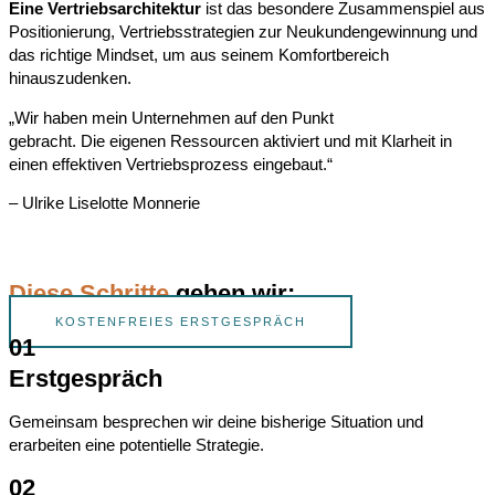
Eine Vertriebsarchitektur
ist das besondere Zusammenspiel aus
Positionierung, Vertriebsstrategien zur Neukundengewinnung und
das richtige Mindset, um aus seinem Komfortbereich
hinauszudenken.
„Wir haben mein Unternehmen auf den Punkt
gebracht. Die eigenen Ressourcen aktiviert und mit Klarheit in
einen effektiven Vertriebsprozess eingebaut.“
– Ulrike Liselotte Monnerie
Diese Schritte
gehen wir:
KOSTENFREIES ERSTGESPRÄCH
01
Erstgespräch
Gemeinsam besprechen wir deine bisherige Situation und
erarbeiten eine potentielle Strategie.
02