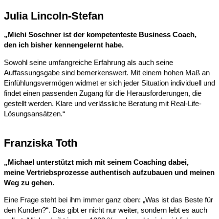
Julia Lincoln-Stefan
„Michi Soschner ist der kompetenteste Business Coach,
den ich bisher kennengelernt habe.
Sowohl seine umfangreiche Erfahrung als auch seine
Auffassungsgabe sind bemerkenswert. Mit einem hohen Maß an
Einfühlungsvermögen widmet er sich jeder Situation individuell und
findet einen passenden Zugang für die Herausforderungen, die
gestellt werden. Klare und verlässliche Beratung mit Real-Life-
Lösungsansätzen.“
Franziska Toth
„Michael unterstützt mich mit seinem Coaching dabei,
meine Vertriebsprozesse authentisch aufzubauen und
meinen
Weg zu gehen.
Eine Frage steht bei ihm immer ganz oben: „Was ist das Beste für
den Kunden?“. Das gibt er nicht nur weiter, sondern lebt es auch