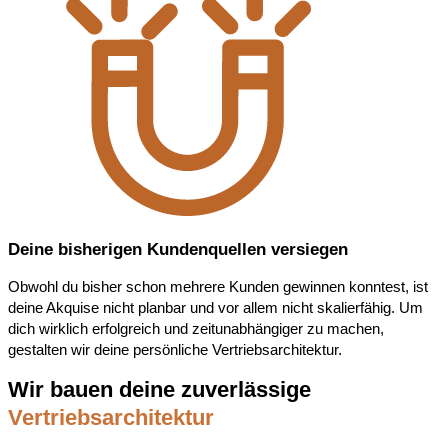
Deine bisherigen Kundenquellen versiegen
Obwohl du bisher schon mehrere Kunden gewinnen konntest, ist
deine Akquise nicht planbar und vor allem nicht skalierfähig. Um
dich wirklich erfolgreich und zeitunabhängiger zu machen,
gestalten wir deine persönliche Vertriebsarchitektur.
Wir bauen deine zuverlässige
Vertriebsarchitektur