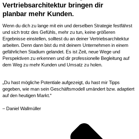
Vertriebsarchitektur bringen dir
planbar mehr Kunden.
Wenn du dich zu lange mit ein und derselben Strategie festfährst
und sich trotz des Gefühls, mehr zu tun, keine größeren
Ergebnisse einstellen, solltest du an deiner Vertriebsarchitektur
arbeiten. Denn dann bist du mit deinem Unternehmen in einem
gefährlichen Stadium gelandet. Es ist Zeit, neue Wege und
Perspektiven zu erkennen und dir professionelle Begleitung auf
dem Weg zu mehr Kunden und Umsatz zu holen.
„Du hast mögliche Potentiale aufgezeigt, du hast mir Tipps
gegeben, wie man sein Geschäftsmodell umändert bzw. adaptiert
auf den heutigen Markt.“
– Daniel Wallmüller