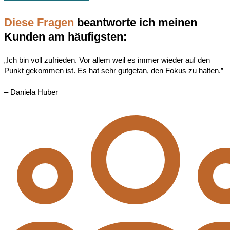
Diese Fragen
beantworte ich meinen
Kunden am häufigsten:
„Ich bin voll zufrieden. Vor allem weil es immer wieder auf den
Punkt gekommen ist. Es hat sehr gutgetan, den Fokus zu halten.”
– Daniela Huber