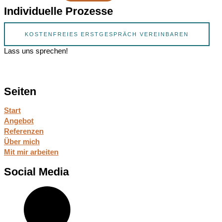
Individuelle Prozesse
KOSTENFREIES ERSTGESPRÄCH VEREINBAREN
Lass uns sprechen!
Seiten
Start
Angebot
Referenzen
Über mich
Mit mir arbeiten
Social Media