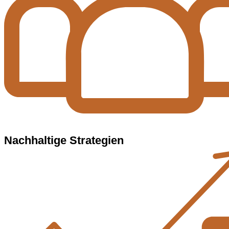
Nachhaltige Strategien