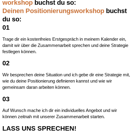
workshop
buchst du so:
Deinen Positionierungsworkshop
buchst
du so:
01
Trage dir ein kostenfreies Erstgespräch in meinem Kalender ein,
damit wir über die Zusammenarbeit sprechen und deine Strategie
festlegen können.
02
Wir besprechen deine Situation und ich gebe dir eine Strategie mit,
wie du deine Positionierung definieren kannst und wie wir
gemeinsam daran arbeiten können.
03
Auf Wunsch mache ich dir ein individuelles Angebot und wir
können zeitnah mit unserer Zusammenarbeit starten.
LASS UNS SPRECHEN!