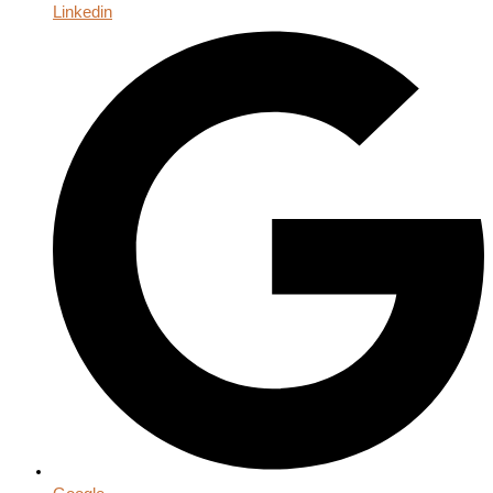
Linkedin