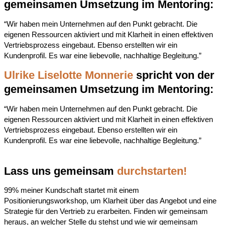
gemeinsamen Umsetzung im Mentoring:
“Wir haben mein Unternehmen auf den Punkt gebracht. Die
eigenen Ressourcen aktiviert und mit Klarheit in einen effektiven
Vertriebsprozess eingebaut. Ebenso erstellten wir ein
Kundenprofil. Es war eine liebevolle, nachhaltige Begleitung.”
Ulrike Liselotte Monnerie
spricht von der
gemeinsamen Umsetzung im Mentoring:
“Wir haben mein Unternehmen auf den Punkt gebracht. Die
eigenen Ressourcen aktiviert und mit Klarheit in einen effektiven
Vertriebsprozess eingebaut. Ebenso erstellten wir ein
Kundenprofil. Es war eine liebevolle, nachhaltige Begleitung.”
Lass uns gemeinsam
durchstarten!
99% meiner Kundschaft startet mit einem
Positionierungsworkshop, um Klarheit über das Angebot und eine
Strategie für den Vertrieb zu erarbeiten. Finden wir gemeinsam
heraus, an welcher Stelle du stehst und wie wir gemeinsam