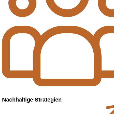
Nachhaltige Strategien