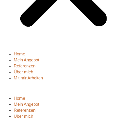
Home
Mein Angebot
Referenzen
Über mich
Mit mir Arbeiten
Home
Mein Angebot
Referenzen
Über mich