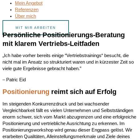
Mein Angebot
Referenzen
Über mich
MIT MIR ARBEITEN
Persönliche Positionierungs-Beratung
mit klarem Vertriebs-Leitfaden
„Ich habe vorher bereits einige “Vertriebstrainings“ besucht, die
nicht mal im Ansatz so strukturiert waren und in kürzester Zeit so
viele gute Ergebnisse gebracht haben.”
– Patric Eid
Positionierung
reimt sich auf Erfolg
Im steigenden Konkurrenzdruck und bei wachsender
Vergleichbarkeit fällt es vielen Unternehmen und Selbstständigen
enorm schwer, sich vom Markt abzugrenzen und eine erfolgreiche
Positionierung und vertriebliche Ausrichtung zu erkennen. Im
Positionierungsworkshop wird genau dieser Engpass gelöst. Wir
erarbeiten Qualitäten, Alleinstellungsmerkmale und Ziele deines