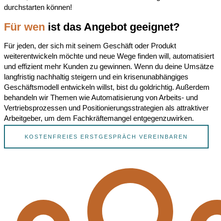
durchstarten können!
Für wen
ist das Angebot geeignet?
Für jeden, der sich mit seinem Geschäft oder Produkt
weiterentwickeln möchte und neue Wege finden will, automatisiert
und effizient mehr Kunden zu gewinnen. Wenn du deine Umsätze
langfristig nachhaltig steigern und ein krisenunabhängiges
Geschäftsmodell entwickeln willst, bist du goldrichtig. Außerdem
behandeln wir Themen wie Automatisierung von Arbeits- und
Vertriebsprozessen und Positionierungsstrategien als attraktiver
Arbeitgeber, um dem Fachkräftemangel entgegenzuwirken.
KOSTENFREIES ERSTGESPRÄCH VEREINBAREN