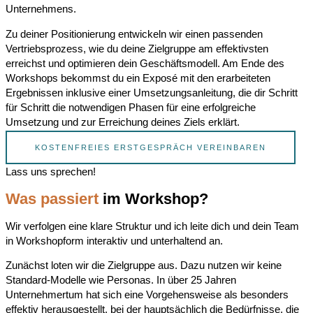
Unternehmens.
Zu deiner Positionierung entwickeln wir einen passenden
Vertriebsprozess, wie du deine Zielgruppe am effektivsten
erreichst und optimieren dein Geschäftsmodell. Am Ende des
Workshops bekommst du ein Exposé mit den erarbeiteten
Ergebnissen inklusive einer Umsetzungsanleitung, die dir Schritt
für Schritt die notwendigen Phasen für eine erfolgreiche
Umsetzung und zur Erreichung deines Ziels erklärt.
KOSTENFREIES ERSTGESPRÄCH VEREINBAREN
Lass uns sprechen!
Was passiert
im Workshop?
Wir verfolgen eine klare Struktur und ich leite dich und dein Team
in Workshopform interaktiv und unterhaltend an.
Zunächst loten wir die Zielgruppe aus. Dazu nutzen wir keine
Standard-Modelle wie Personas. In über 25 Jahren
Unternehmertum hat sich eine Vorgehensweise als besonders
effektiv herausgestellt, bei der hauptsächlich die Bedürfnisse, die