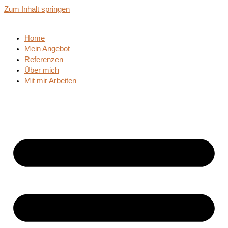
Zum Inhalt springen
Home
Mein Angebot
Referenzen
Über mich
Mit mir Arbeiten