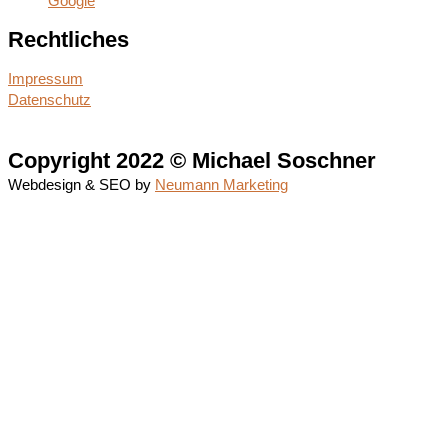
Google
Rechtliches
Impressum
Datenschutz
Copyright 2022 © Michael Soschner
Webdesign & SEO by
Neumann Marketing