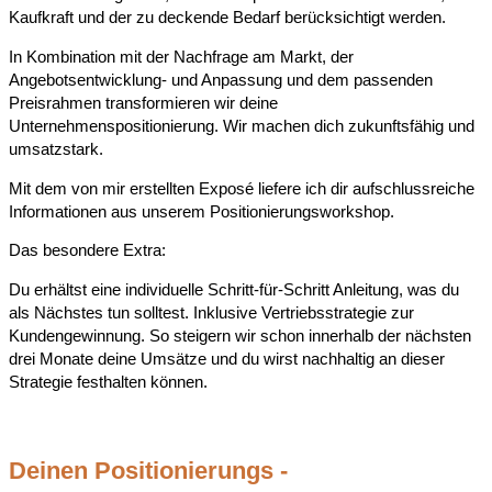
Kaufkraft und der zu deckende Bedarf berücksichtigt werden.
In Kombination mit der Nachfrage am Markt, der
Angebotsentwicklung- und Anpassung und dem passenden
Preisrahmen transformieren wir deine
Unternehmenspositionierung. Wir machen dich zukunftsfähig und
umsatzstark.
Mit dem von mir erstellten Exposé liefere ich dir aufschlussreiche
Informationen aus unserem Positionierungsworkshop.
Das besondere Extra:
Du erhältst eine individuelle Schritt-für-Schritt Anleitung, was du
als Nächstes tun solltest. Inklusive Vertriebsstrategie zur
Kundengewinnung. So steigern wir schon innerhalb der nächsten
drei Monate deine Umsätze und du wirst nachhaltig an dieser
Strategie festhalten können.
Deinen Positionierungs -