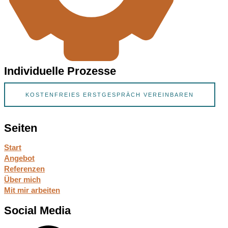
Individuelle Prozesse
KOSTENFREIES ERSTGESPRÄCH VEREINBAREN
Seiten
Start
Angebot
Referenzen
Über mich
Mit mir arbeiten
Social Media